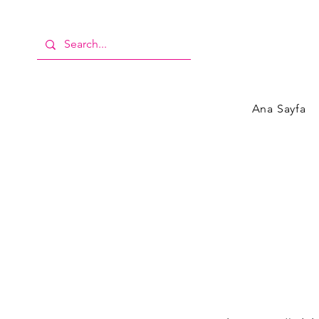
Ana Sayfa