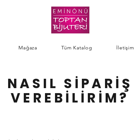
Mağaza
Tüm Katalog
İletişim
NASIL SİPARİŞ
VEREBİLİRİM?