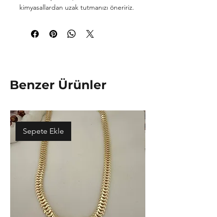
kimyasallardan uzak tutmanızı öneririz.
Benzer Ürünler
Sepete Ekle