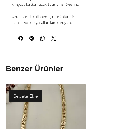
kimyasallardan uzak tutmanızı öneririz.
Uzun süreli kullanım için ürünlerinizi
su, ter ve kimyasallardan koruyun.
Benzer Ürünler
Sepete Ekle